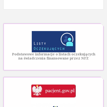
Podstawowe informacje o listach oczekujących
na świadczenia finansowane przez NFZ