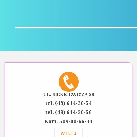
UL. SIENKIEWICZA 28
tel. (48) 614-30-54
tel. (48) 614-30-56
Kom. 509-00-66-33
WIĘCEJ