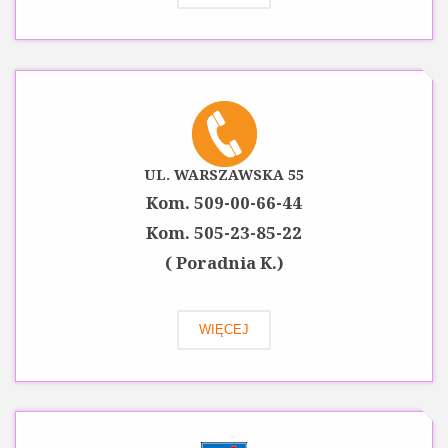
UL. WARSZAWSKA 55
Kom. 509-00-66-44
Kom. 505-23-85-22
( Poradnia K.)
WIĘCEJ