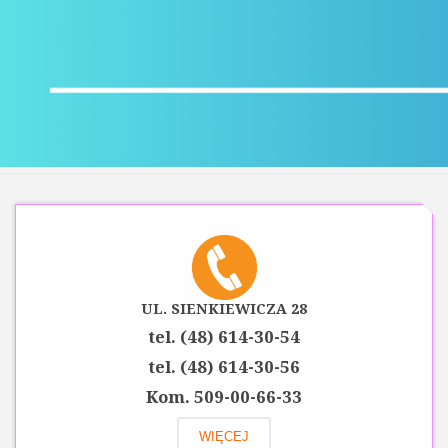
UL. SIENKIEWICZA 28
tel. (48) 614-30-54
tel. (48) 614-30-56
Kom. 509-00-66-33
WIĘCEJ