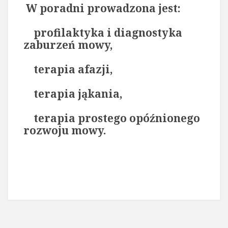
W poradni prowadzona jest:
profilaktyka i diagnostyka
zaburzeń mowy,
terapia afazji,
terapia jąkania,
terapia prostego opóźnionego
rozwoju mowy.