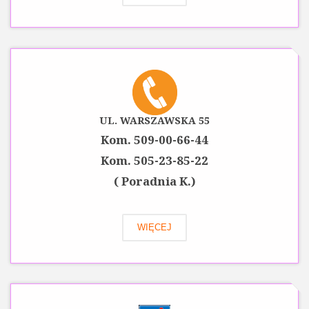
UL. WARSZAWSKA 55
Kom. 509-00-66-44
Kom. 505-23-85-22
( Poradnia K.)
WIĘCEJ