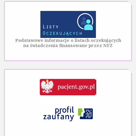
Podstawowe informacje o listach oczekujących
na świadczenia finansowane przez NFZ